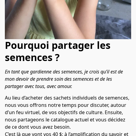
Pourquoi partager les
semences ?
En tant que gardienne des semences, je crois qu’il est de 
mon devoir de prendre soin des semences et de les 
partager avec tous, avec amour.
Au lieu d’acheter des sachets individuels de semences, 
nous vous offrons notre temps pour discuter, autour 
d’un feu virtuel, de vos objectifs de culture. Ensuite, 
nous partageons le catalogue actuel et vous décidez 
de ce dont vous avez besoin.
C’est là que vont vos 40 $: à l’amplification du savoir et 