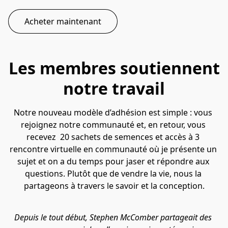
Acheter maintenant
Les membres soutiennent
notre travail
Notre nouveau modèle d’adhésion est simple : vous 
rejoignez notre communauté et, en retour, vous 
recevez  20 sachets de semences et accès à 3 
rencontre virtuelle en communauté où je présente un 
sujet et on a du temps pour jaser et répondre aux 
questions. Plutôt que de vendre la vie, nous la 
partageons à travers le savoir et la conception.
Depuis le tout début, Stephen McComber partageait des 