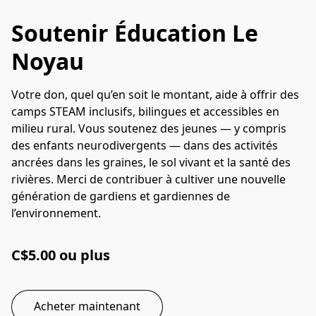
Soutenir Éducation Le
Noyau
Votre don, quel qu’en soit le montant, aide à offrir des
camps STEAM inclusifs, bilingues et accessibles en
milieu rural. Vous soutenez des jeunes — y compris
des enfants neurodivergents — dans des activités
ancrées dans les graines, le sol vivant et la santé des
rivières. Merci de contribuer à cultiver une nouvelle
génération de gardiens et gardiennes de
l’environnement.
C$5.00 ou plus
Acheter maintenant