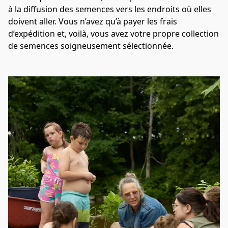
à la diffusion des semences vers les endroits où elles 
doivent aller. Vous n’avez qu’à payer les frais 
d’expédition et, voilà, vous avez votre propre collection 
de semences soigneusement sélectionnée.