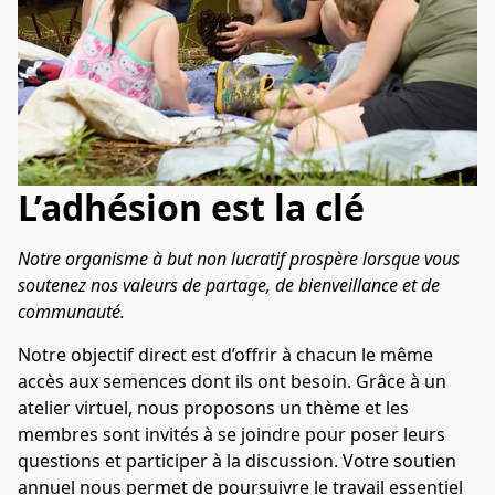
L’adhésion est la clé
Notre organisme à but non lucratif prospère lorsque vous 
soutenez nos valeurs de partage, de bienveillance et de 
communauté.
Notre objectif direct est d’offrir à chacun le même 
accès aux semences dont ils ont besoin. Grâce à un 
atelier virtuel, nous proposons un thème et les 
membres sont invités à se joindre pour poser leurs 
questions et participer à la discussion. Votre soutien 
annuel nous permet de poursuivre le travail essentiel 