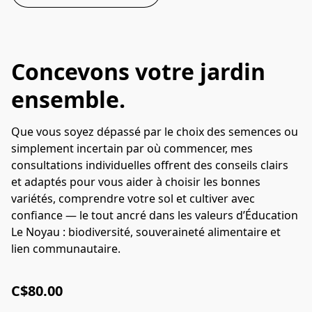
Concevons votre jardin
ensemble.
Que vous soyez dépassé par le choix des semences ou
simplement incertain par où commencer, mes
consultations individuelles offrent des conseils clairs
et adaptés pour vous aider à choisir les bonnes
variétés, comprendre votre sol et cultiver avec
confiance — le tout ancré dans les valeurs d’Éducation
Le Noyau : biodiversité, souveraineté alimentaire et
lien communautaire.
C$80.00