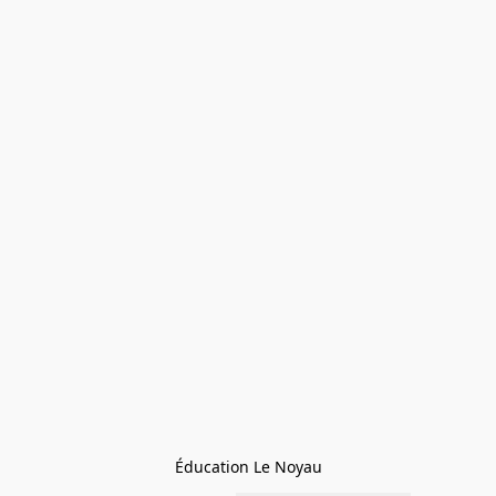
Éducation Le Noyau