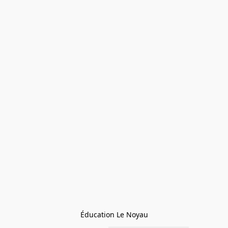
Éducation Le Noyau